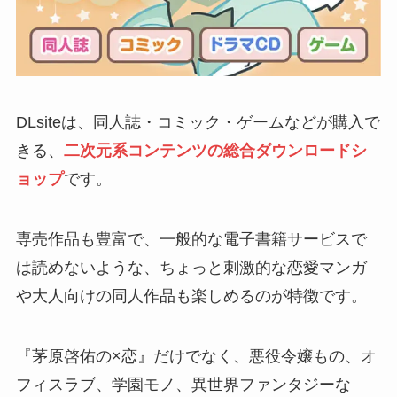
DLsiteは、同人誌・コミック・ゲームなどが購入で
きる、
二次元系コンテンツの総合ダウンロードシ
ョップ
です。
専売作品も豊富で、一般的な電子書籍サービスで
は読めないような、ちょっと刺激的な恋愛マンガ
や大人向けの同人作品も楽しめるのが特徴です。
『茅原啓佑の×恋』だけでなく、悪役令嬢もの、オ
フィスラブ、学園モノ、異世界ファンタジーな