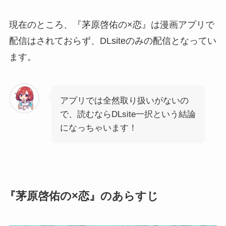
現在のところ、『茅原啓佑の×恋』は漫画アプリで
配信はされておらず、DLsiteのみの配信となってい
ます。
アプリでは全然取り扱いがないの
で、読むならDLsite一択という結論
になっちゃいます！
『茅原啓佑の×恋』のあらすじ