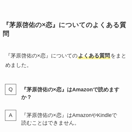
『茅原啓佑の×恋』についてのよくある質
問
『茅原啓佑の×恋』についての
よくある質問
をまと
めました。
『茅原啓佑の×恋』はAmazonで読めます
か？
『茅原啓佑の×恋』はAmazonやKindleで
読むことはできません。