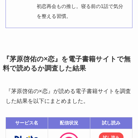
初恋再会もの推し。寝る前の1話で気分
を整える習慣。
『茅原啓佑の×恋』を電子書籍サイトで無
料で読めるか調査した結果
『茅原啓佑の×恋』が読める電子書籍サイトを調査
した結果を以下にまとめました。
サービス名
配信状況
試し読み
試し読み