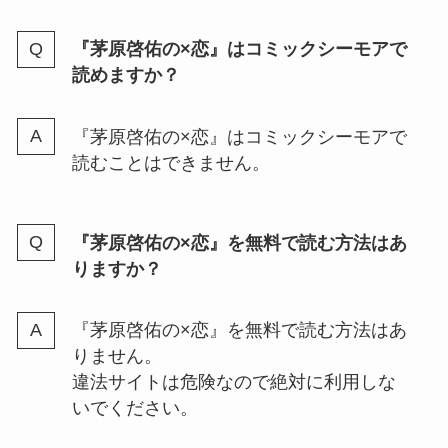
『茅原啓佑の×恋』はコミックシーモアで
読めますか？
『茅原啓佑の×恋』はコミックシーモアで
読むことはできません。
『茅原啓佑の×恋』を無料で読む方法はあ
りますか？
『茅原啓佑の×恋』を無料で読む方法はあ
りません。
違法サイトは危険なので絶対に利用しな
いでください。