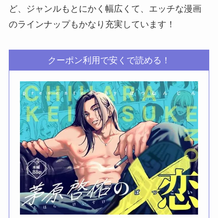
ど、ジャンルもとにかく幅広くて、エッチな漫画
のラインナップもかなり充実しています！
クーポン利用で安くで読める！